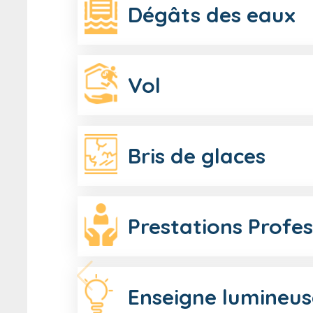
Dégâts des eaux
Vol
Bris de glaces
Prestations Profes
Enseigne lumineus