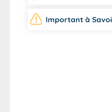
Important à Savoi