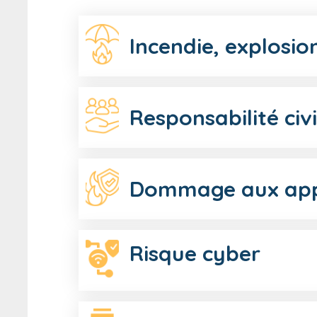
Incendie, explosio
Responsabilité civi
Dommage aux appar
Risque cyber