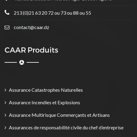
213 (0)21 63 20 72 ou 73 ou 88 ou 55
contact@caar.dz
CAAR Produits
Assurance Catastrophes Naturelles
Assurance Incendies et Explosions
Assurance Multirisque Commerçants et Artisans
Assurances de responsabilité civile du chef d’entreprise