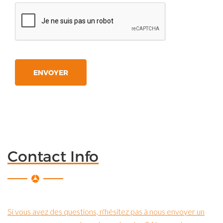
Contact Info
Si vous avez des questions, n'hésitez pas à nous envoyer un