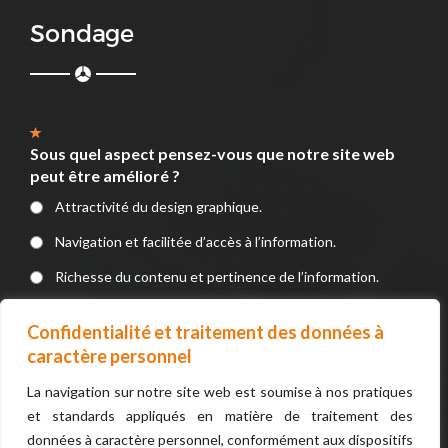
Sondage
Sous quel aspect pensez-vous que notre site web
peut être amélioré ?
Attractivité du design graphique.
Navigation et facilitée d’accès à l’information.
Richesse du contenu et pertinence de l’information.
Service en ligne (Formulaires, Téléchargements, devis, e-
Confidentialité et traitement des données à
paiement).
caractère personnel
La navigation sur notre site web est soumise à nos pratiques
VOTER
et standards appliqués en matière de traitement des
données à caractère personnel, conformément aux dispositifs