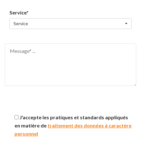
Service*
Service
J'accepte les pratiques et standards appliqués
en matière de
traitement des données à caractère
personnel