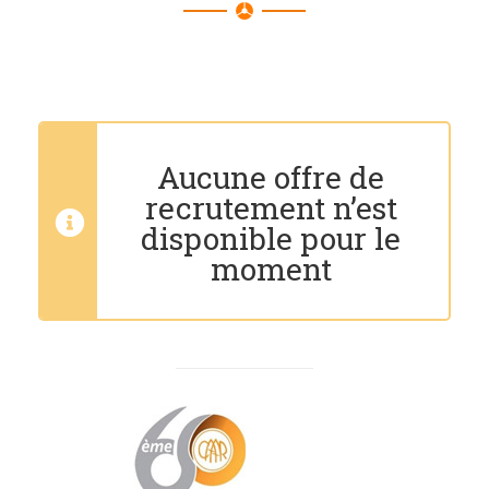
Aucune offre de
recrutement n’est
disponible pour le
moment