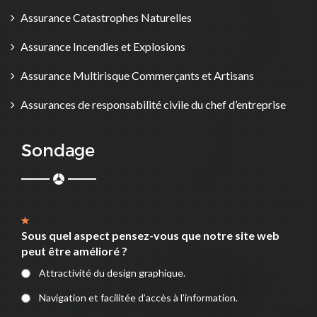
Assurance Catastrophes Naturelles
Assurance Incendies et Explosions
Assurance Multirisque Commerçants et Artisans
Assurances de responsabilité civile du chef d’entreprise
Sondage
Sous quel aspect pensez-vous que notre site web
peut être amélioré ?
Attractivité du design graphique.
Navigation et facilitée d’accès à l’information.