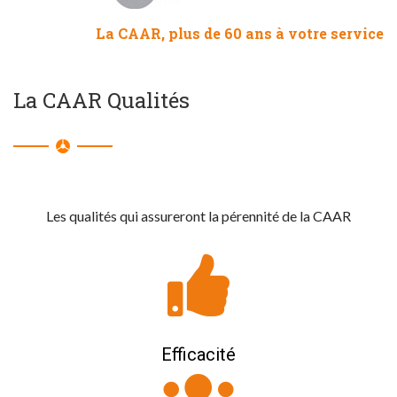
La CAAR, plus de 60 ans à votre service
La CAAR Qualités
Les qualités qui assureront la pérennité de la CAAR
Efficacité