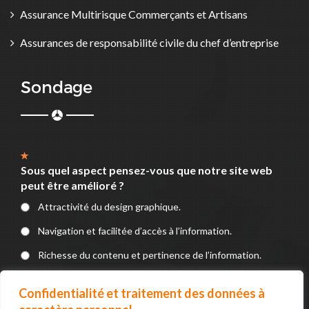
Assurance Multirisque Commerçants et Artisans
Assurances de responsabilité civile du chef d’entreprise
Sondage
Sous quel aspect pensez-vous que notre site web
peut être amélioré ?
Attractivité du design graphique.
Navigation et facilitée d’accès à l’information.
Richesse du contenu et pertinence de l’information.
Service en ligne (Formulaires, Téléchargements, devis, e-
Confidentialité et traitement des données à
paiement).