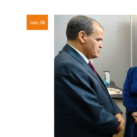
Juin, 08