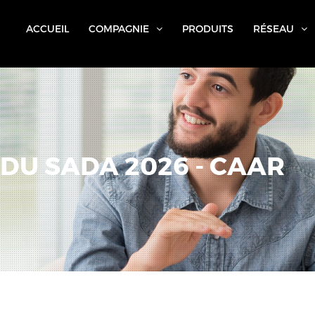
ACCUEIL
COMPAGNIE
PRODUITS
RÉSEAU
DU SADA 2026 - CAAR