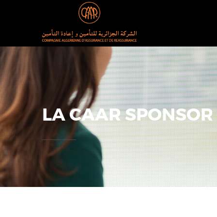
LA CAAR SPONSOR 