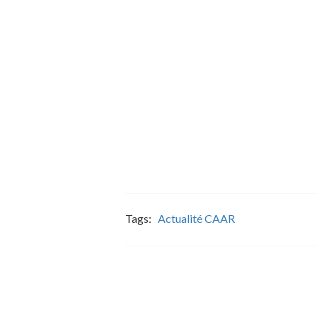
Tags:
Actualité CAAR