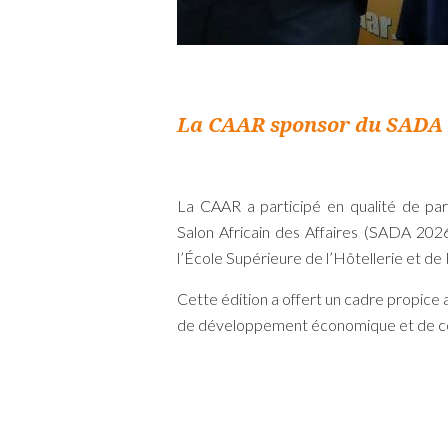
La CAAR sponsor du SADA 
La CAAR a participé en qualité de par
Salon Africain des Affaires (SADA 2026
l’École Supérieure de l’Hôtellerie et de
Cette édition a offert un cadre propice
de développement économique et de co