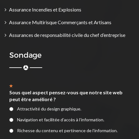
Assurance Incendies et Explosions
Assurance Multirisque Commerçants et Artisans
Assurances de responsabilité civile du chef d’entreprise
Sondage
Sous quel aspect pensez-vous que notre site web
peut être amélioré ?
Attractivité du design graphique.
Navigation et facilitée d’accès à l’information.
Richesse du contenu et pertinence de l’information.