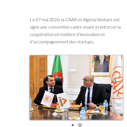
Le 07 mai 2026, la CAAR et Algeria Venture ont
signé une convention cadre visant à renforcer la
coopération en matière d’innovation et
d’accompagnement des startups.