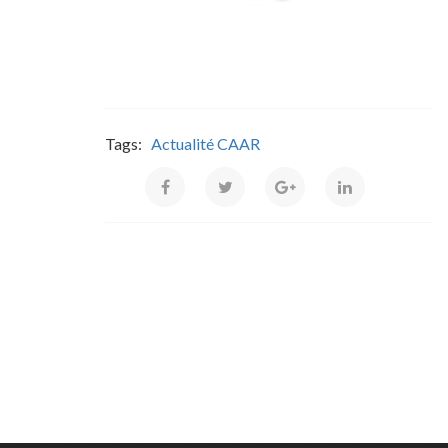
Tags:
Actualité CAAR