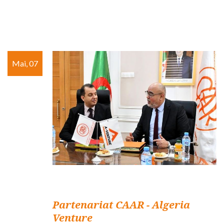
Mai, 07
Partenariat CAAR - Algeria
Venture