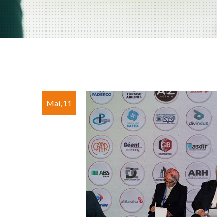
Mai, 11