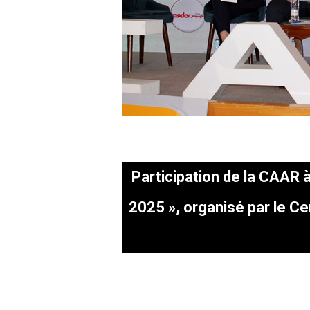
Participation de la CAAR 
2025 », organisé par le C