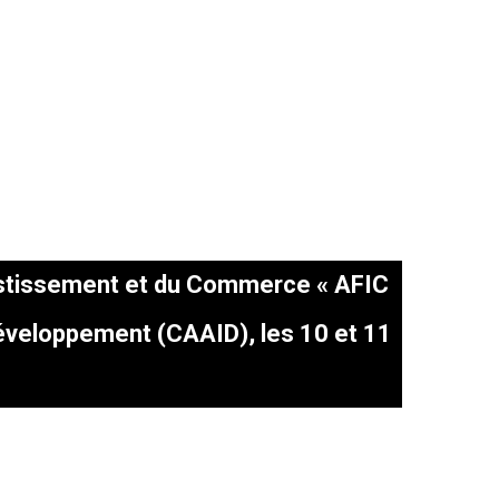
nvestissement et du Commerce « AFIC
Développement (CAAID), les 10 et 11