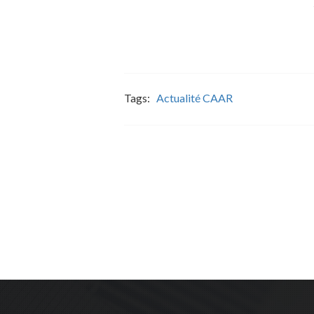
Tags:
Actualité CAAR