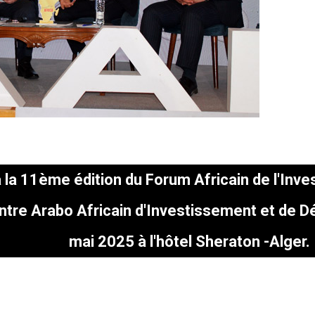
à la 11ème édition du Forum Africain de l'I
entre Arabo Africain d'Investissement et de 
mai 2025 à l'hôtel Sheraton -Alger.