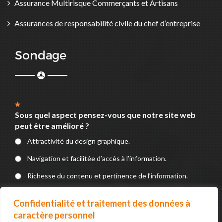
Assurance Multirisque Commerçants et Artisans
Assurances de responsabilité civile du chef d’entreprise
Sondage
Sous quel aspect pensez-vous que notre site web
peut être amélioré ?
Attractivité du design graphique.
Navigation et facilitée d’accès à l’information.
Richesse du contenu et pertinence de l’information.
Service en ligne (Formulaires, Téléchargements, devis, e-
Confidentialité et traitement des données à
paiement).
caractère personnel