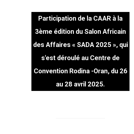
Participation de la CAAR à la
3ème édition du Salon Africain
des Affaires « SADA 2025 », qui
s'est déroulé au Centre de
Convention Rodina -Oran, du 26
au 28 avril 2025.