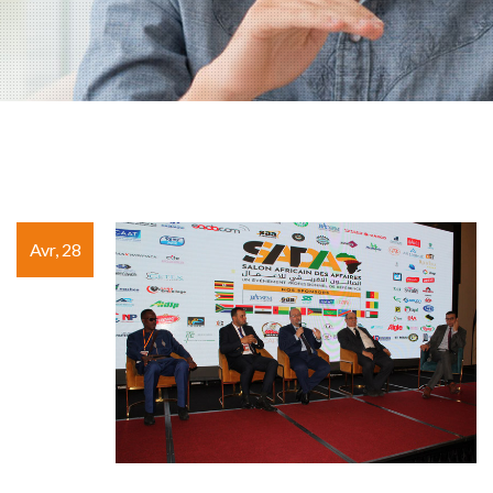
Avr, 28