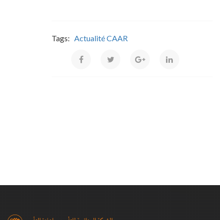
Tags:
Actualité CAAR