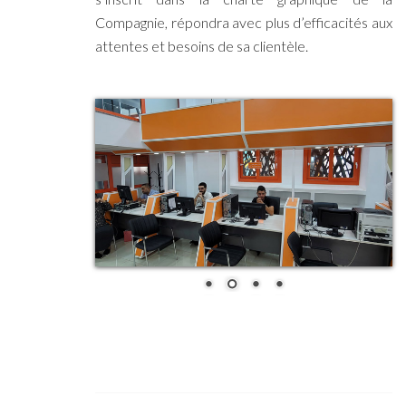
Compagnie, répondra avec plus d’efficacités aux
attentes et besoins de sa clientèle.