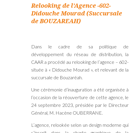
Relooking de l’Agence -602-
Didouche Mourad (Succursale
de BOUZAREAH)
Dans le cadre de sa politique de
développement du réseau de distribution, la
CAAR a procédé au relooking de l’agence – 602-
située à « Didouche Mourad », et relevant de la
succursale de Bouzaréah.
Une cérémonie d’inauguration a été organisée à
l’occasion de la réouverture de cette agence, le
24 septembre 2023, présidée par le Directeur
Général, M. Hacène OUBERRANE.
L’agence, relookée selon un design moderne qui
s’inscrit dans la charte graphique de la