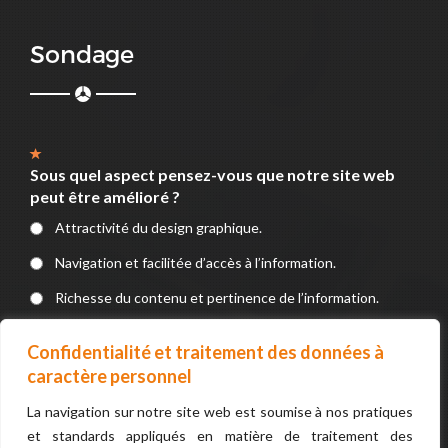
Sondage
Sous quel aspect pensez-vous que notre site web
peut être amélioré ?
Attractivité du design graphique.
Navigation et facilitée d’accès à l’information.
Richesse du contenu et pertinence de l’information.
Service en ligne (Formulaires, Téléchargements, devis, e-
Confidentialité et traitement des données à
paiement).
caractère personnel
La navigation sur notre site web est soumise à nos pratiques
VOTER
et standards appliqués en matière de traitement des