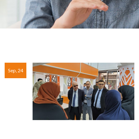
Sep, 24