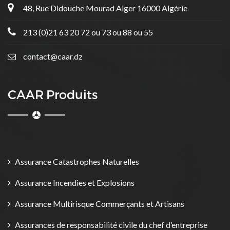
48, Rue Didouche Mourad Alger 16000 Algérie
213 (0)21 63 20 72 ou 73 ou 88 ou 55
contact@caar.dz
CAAR Produits
Assurance Catastrophes Naturelles
Assurance Incendies et Explosions
Assurance Multirisque Commerçants et Artisans
Assurances de responsabilité civile du chef d’entreprise