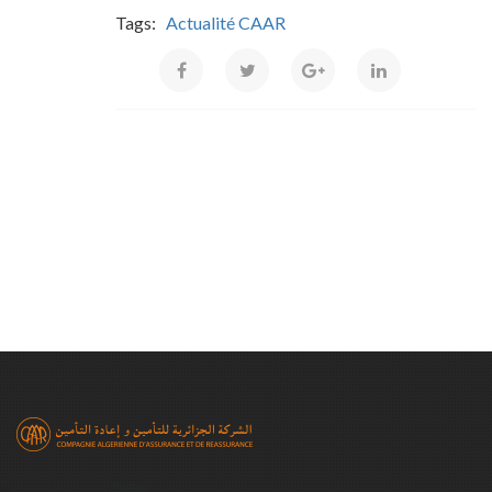
Tags:
Actualité CAAR