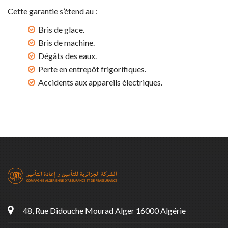
Cette garantie s’étend au :
Bris de glace.
Bris de machine.
Dégâts des eaux.
Perte en entrepôt frigorifiques.
Accidents aux appareils électriques.
48, Rue Didouche Mourad Alger 16000 Algérie