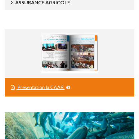
ASSURANCE AGRICOLE
Présentation la CAAR