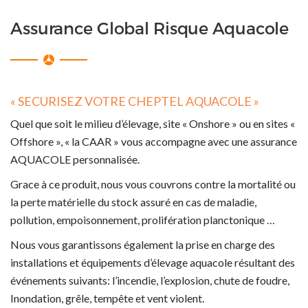
Assurance Global Risque Aquacole
« SECURISEZ VOTRE CHEPTEL AQUACOLE »
Quel que soit le milieu d’élevage, site « Onshore » ou en sites «
Offshore », « la CAAR » vous accompagne avec une assurance
AQUACOLE personnalisée.
Grace à ce produit, nous vous couvrons contre la mortalité ou
la perte matérielle du stock assuré en cas de maladie,
pollution, empoisonnement, prolifération planctonique …
Nous vous garantissons également la prise en charge des
installations et équipements d’élevage aquacole résultant des
événements suivants: l’incendie, l’explosion, chute de foudre,
Inondation, grêle, tempête et vent violent.