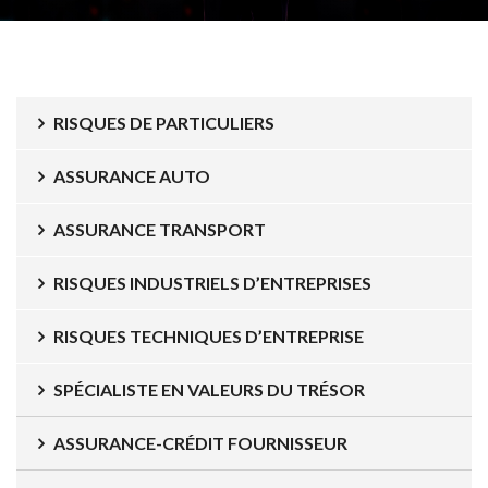
RISQUES DE PARTICULIERS
ASSURANCE AUTO
ASSURANCE TRANSPORT
RISQUES INDUSTRIELS D’ENTREPRISES
RISQUES TECHNIQUES D’ENTREPRISE
SPÉCIALISTE EN VALEURS DU TRÉSOR
ASSURANCE-CRÉDIT FOURNISSEUR