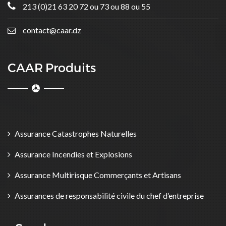
213 (0)21 63 20 72 ou 73 ou 88 ou 55
contact@caar.dz
CAAR Produits
Assurance Catastrophes Naturelles
Assurance Incendies et Explosions
Assurance Multirisque Commerçants et Artisans
Assurances de responsabilité civile du chef d’entreprise