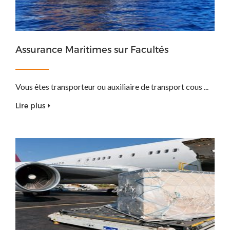
Assurance Maritimes sur Facultés
Vous êtes transporteur ou auxiliaire de transport cous ...
Lire plus