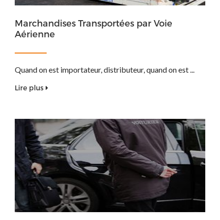
Marchandises Transportées par Voie
Aérienne
Quand on est importateur, distributeur, quand on est ...
Lire plus