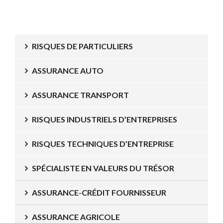
RISQUES DE PARTICULIERS
ASSURANCE AUTO
ASSURANCE TRANSPORT
RISQUES INDUSTRIELS D’ENTREPRISES
RISQUES TECHNIQUES D’ENTREPRISE
SPÉCIALISTE EN VALEURS DU TRÉSOR
ASSURANCE-CRÉDIT FOURNISSEUR
ASSURANCE AGRICOLE