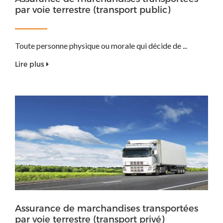
par voie terrestre (transport public)
Toute personne physique ou morale qui décide de ...
Lire plus
Assurance de marchandises transportées
par voie terrestre (transport privé)