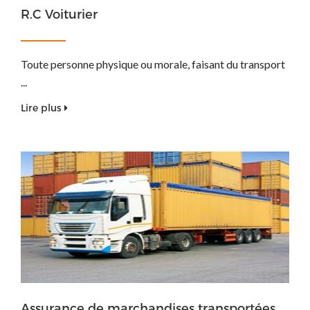
R.C Voiturier
Toute personne physique ou morale, faisant du transport
...
Lire plus
Assurance de marchandises transportées