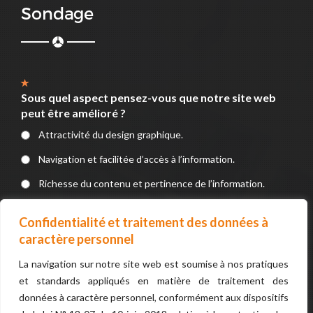
Sondage
Sous quel aspect pensez-vous que notre site web
peut être amélioré ?
Attractivité du design graphique.
Navigation et facilitée d’accès à l’information.
Richesse du contenu et pertinence de l’information.
Service en ligne (Formulaires, Téléchargements, devis, e-
Confidentialité et traitement des données à
paiement).
caractère personnel
La navigation sur notre site web est soumise à nos pratiques
VOTER
et standards appliqués en matière de traitement des
données à caractère personnel, conformément aux dispositifs