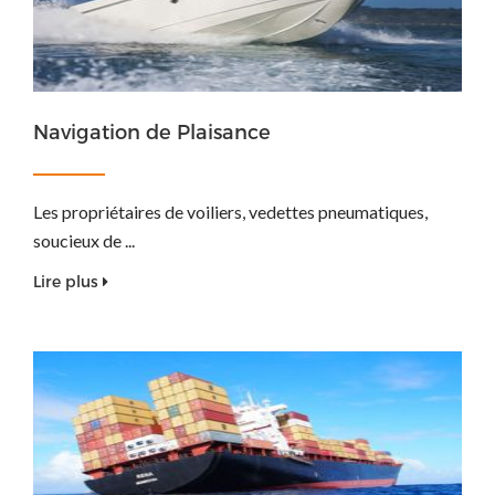
Navigation de Plaisance
Les propriétaires de voiliers, vedettes pneumatiques,
soucieux de ...
Lire plus