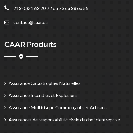
213 (0)21 63 20 72 ou 73 ou 88 ou 55
contact@caar.dz
CAAR Produits
Assurance Catastrophes Naturelles
Assurance Incendies et Explosions
Assurance Multirisque Commerçants et Artisans
Assurances de responsabilité civile du chef d’entreprise