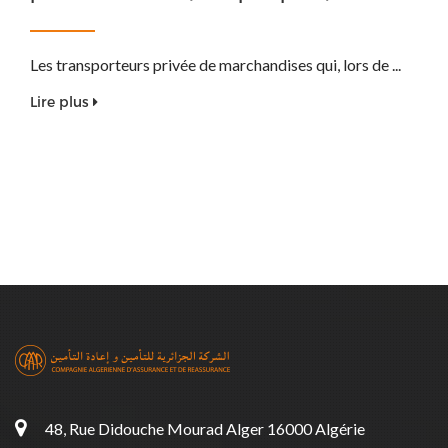
Les transporteurs privée de marchandises qui, lors de ...
Lire plus
48, Rue Didouche Mourad Alger 16000 Algérie