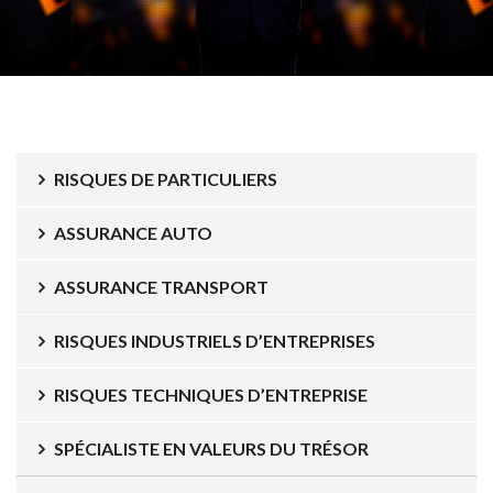
RISQUES DE PARTICULIERS
ASSURANCE AUTO
ASSURANCE TRANSPORT
RISQUES INDUSTRIELS D’ENTREPRISES
RISQUES TECHNIQUES D’ENTREPRISE
SPÉCIALISTE EN VALEURS DU TRÉSOR