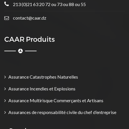
213 (0)21 63 20 72 ou 73 ou 88 ou 55
contact@caar.dz
CAAR Produits
Assurance Catastrophes Naturelles
Assurance Incendies et Explosions
Assurance Multirisque Commerçants et Artisans
Assurances de responsabilité civile du chef d’entreprise