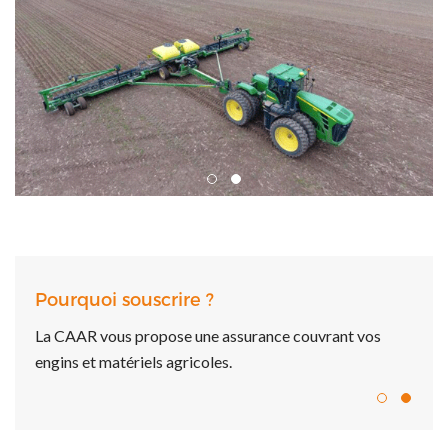
Pourquoi souscrire ?
ance couvrant vos
Préservez vos équipements agricoles.