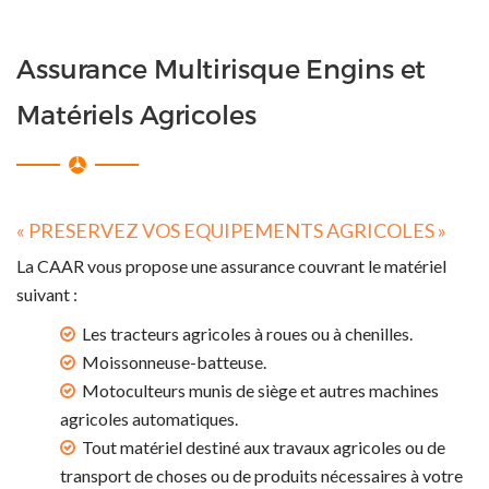
Assurance Multirisque Engins et
Matériels Agricoles
« PRESERVEZ VOS EQUIPEMENTS AGRICOLES »
La CAAR vous propose une assurance couvrant le matériel
suivant :
Les tracteurs agricoles à roues ou à chenilles.
Moissonneuse-batteuse.
Motoculteurs munis de siège et autres machines
agricoles automatiques.
Tout matériel destiné aux travaux agricoles ou de
transport de choses ou de produits nécessaires à votre