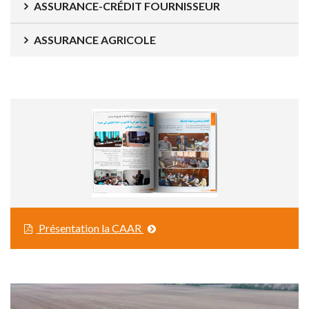
ASSURANCE-CRÉDIT FOURNISSEUR
ASSURANCE AGRICOLE
Présentation la CAAR