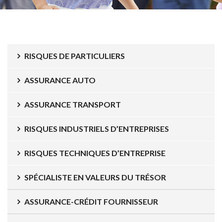
RISQUES DE PARTICULIERS
ASSURANCE AUTO
ASSURANCE TRANSPORT
RISQUES INDUSTRIELS D’ENTREPRISES
RISQUES TECHNIQUES D’ENTREPRISE
SPÉCIALISTE EN VALEURS DU TRÉSOR
ASSURANCE-CRÉDIT FOURNISSEUR