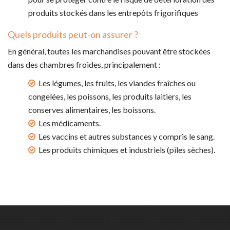
produits stockés dans les entrepôts frigorifiques
Quels produits peut-on assurer ?
En général, toutes les marchandises pouvant être stockées
dans des chambres froides, principalement :
Les légumes, les fruits, les viandes fraîches ou
congelées, les poissons, les produits laitiers, les
conserves alimentaires, les boissons.
Les médicaments.
Les vaccins et autres substances y compris le sang.
Les produits chimiques et industriels (piles sèches).