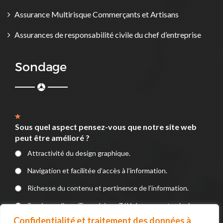
Assurance Multirisque Commerçants et Artisans
Assurances de responsabilité civile du chef d’entreprise
Sondage
Sous quel aspect pensez-vous que notre site web
peut être amélioré ?
Attractivité du design graphique.
Navigation et facilitée d’accès à l’information.
Richesse du contenu et pertinence de l’information.
Service en ligne (Formulaires, Téléchargements, devis, e-
paiement).
Confidentialité et traitement des données à