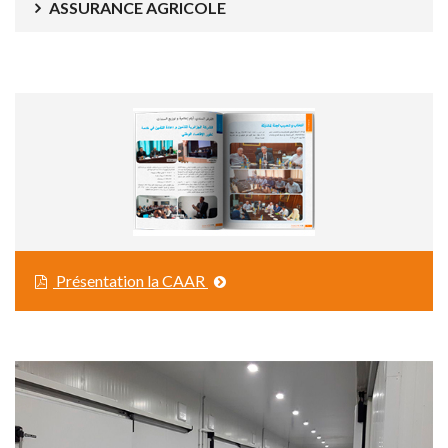
ASSURANCE AGRICOLE
Présentation la CAAR