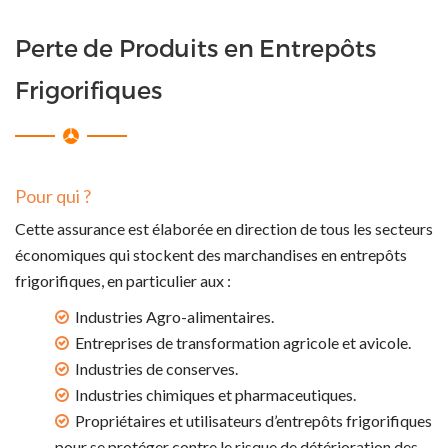
Perte de Produits en Entrepôts
Frigorifiques
Pour qui ?
Cette assurance est élaborée en direction de tous les secteurs
économiques qui stockent des marchandises en entrepôts
frigorifiques, en particulier aux :
Industries Agro-alimentaires.
Entreprises de transformation agricole et avicole.
Industries de conserves.
Industries chimiques et pharmaceutiques.
Propriétaires et utilisateurs d’entrepôts frigorifiques
pour se protéger contre le risque de détérioration des